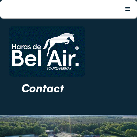
Contact